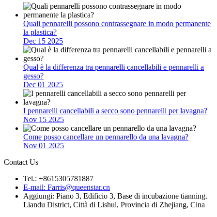
Quali pennarelli possono contrassegnare in modo permanente
la plastica?
Dec 15 2025
Qual è la differenza tra pennarelli cancellabili e pennarelli a
gesso?
Dec 01 2025
I pennarelli cancellabili a secco sono pennarelli per lavagna?
Nov 15 2025
Come posso cancellare un pennarello da una lavagna?
Nov 01 2025
Contact Us
Tel.: +8615305781887
E-mail: Farris@queenstar.cn
Aggiungi: Piano 3, Edificio 3, Base di incubazione tianning.
Liandu District, Città di Lishui, Provincia di Zhejiang, Cina