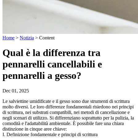
Home
>
Notizia
>
Content
Qual è la differenza tra
pennarelli cancellabili e
pennarelli a gesso?
Dec 01, 2025
Le salviettine umidificate e il gesso sono due strumenti di scrittura
molto diversi. Le loro differenze fondamentali risiedono nei principi
di scrittura, nei substrati compatibili, nei metodi di cancellazione e
negli scenari di utilizzo. Si differenziano soprattutto per la pulizia, la
comodità e l'adattabilità ambientale. È possibile fare una chiara
distinzione in cinque aree chiave:
I. Definizione fondamentale e principi di scrittura